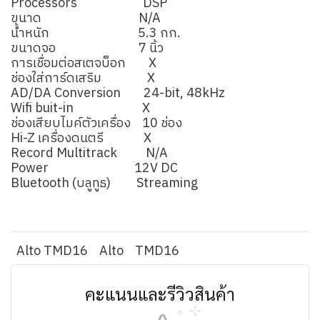
Processors DSP
ขนาด N/A
น้ำหนัก 5.3 กก.
ขนาดจอ 7 นิ้ว
การเชื่อมต่อสเตจบ็อก X
ช่องใส่การ์ดเสริม X
AD/DA Conversion 24-bit, 48kHz
Wifi buit-in X
ช่องเสียบไมค์ตัวเครื่อง 10 ช่อง
Hi-Z เครื่องดนตรี X
Record Multitrack N/A
Power 12V DC
Bluetooth (บลูทูธ) Streaming
Alto TMD16
Alto
TMD16
คะแนนและรีวิวสินค้า