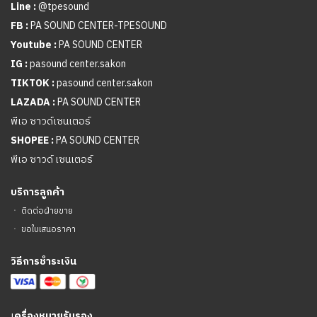
Line :
@tpesound
FB :
PA SOUND CENTER-TPESOUND
Youtube :
PA SOUND CENTER
IG :
pasound center.sakon
TIKTOK :
pasound center.sakon
LAZADA :
PA SOUND CENTER
พีเอ ซาวด์เซนเตอร์
SHOPEE :
PA SOUND CENTER
พีเอ ซาวด์ เซนเตอร์
บริการลูกค้า
ㆍ
ติดต่อฝ่ายขาย
ㆍ
ขอใบเสนอราคา
วิธีการชำระเงิน
เ
ครื่องหมายรับรอง