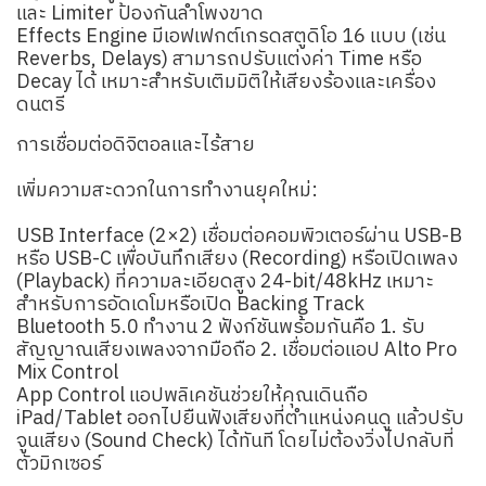
และ Limiter ป้องกันลำโพงขาด
Effects Engine มีเอฟเฟกต์เกรดสตูดิโอ 16 แบบ (เช่น
Reverbs, Delays) สามารถปรับแต่งค่า Time หรือ
Decay ได้ เหมาะสำหรับเติมมิติให้เสียงร้องและเครื่อง
ดนตรี
การเชื่อมต่อดิจิตอลและไร้สาย
เพิ่มความสะดวกในการทำงานยุคใหม่:
USB Interface (2×2) เชื่อมต่อคอมพิวเตอร์ผ่าน USB-B
หรือ USB-C เพื่อบันทึกเสียง (Recording) หรือเปิดเพลง
(Playback) ที่ความละเอียดสูง 24-bit/48kHz เหมาะ
สำหรับการอัดเดโมหรือเปิด Backing Track
Bluetooth 5.0 ทำงาน 2 ฟังก์ชันพร้อมกันคือ 1. รับ
สัญญาณเสียงเพลงจากมือถือ 2. เชื่อมต่อแอป Alto Pro
Mix Control
App Control แอปพลิเคชันช่วยให้คุณเดินถือ
iPad/Tablet ออกไปยืนฟังเสียงที่ตำแหน่งคนดู แล้วปรับ
จูนเสียง (Sound Check) ได้ทันที โดยไม่ต้องวิ่งไปกลับที่
ตัวมิกเซอร์