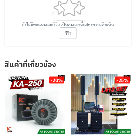
ยังไม่มีคะแนนและรีวิว เป็นคนแรกที่แสดงความคิดเห็น
รีวิว
สินค้าที่เกี่ยวข้อง
-20%
-25%