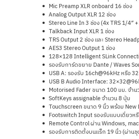
Mic Preamp XLR onboard 16 ช่อง
Analog Output XLR 12 ช่อง
Stereo Line In 3 ช่อง (4x TRS 1/4″
Talkback Input XLR 1 ช่อง
TRS Output 2 ช่อง และ Stereo Hea
AES3 Stereo Output 1 ช่อง
128×128 Intelligent SLink Connecti
รองรับการ์ดขยาย Dante / Waves Sou
USB A: รองรับ 16ch@96kHz หรือ 3
USB B Audio Interface: 32×32@9
Motorised Fader ขนาด 100 มม. จำนวน
SoftKeys assignable จำนวน 8 ปุ่ม
Touchscreen ขนาด 9 นิ้ว พร้อม New
Footswitch Input รองรับแบบเดี่ยวหรือคู
Remote Control ผ่าน Windows, macO
รองรับการติดตั้งบนแร็ก 19 นิ้ว (ผ่านช