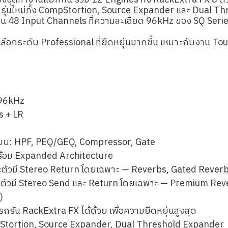
ชุดทำงานแยกกัน รวม 12 Engines ทั้ง RackExtra FX 8 ตัวเ
รุ่นใหม่ทั้ง CompStortion, Source Expander และ Dual 
าน 48 Input Channels ที่ความละเอียด 96kHz ของ SQ Serie
งเลือกระดับ Professional ที่ยืดหยุ่นมากขึ้น เหมาะกับงาน To
 96kHz
s + LR
บ: HPF, PEQ/GEQ, Compressor, Gate
ร้อม Expanded Architecture
ตัวมี Stereo Return โดยเฉพาะ — Reverbs, Gated Reverbs
ตัวมี Stereo Send และ Return โดยเฉพาะ — Premium Rever
)
รถรัน RackExtra FX ได้ด้วย เพื่อความยืดหยุ่นสูงสุด
pStortion, Source Expander, Dual Threshold Expander