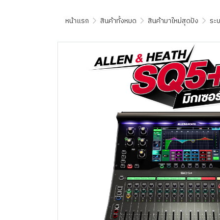
หน้าแรก
สินค้าทั้งหมด
สินค้ามาใหม่สุดปัง
ระบ