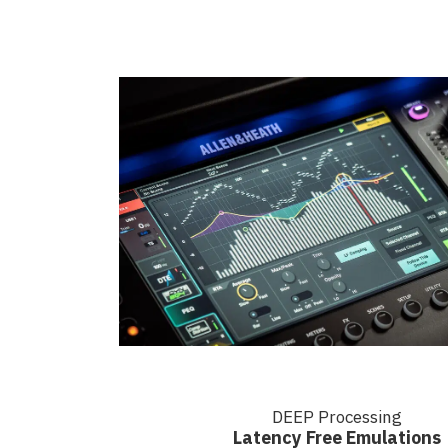
DEEP Processing
Latency Free Emulations