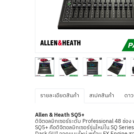
รายละเอียดสินค้า
สเปคสินค้า
ดาว
Allen & Heath SQ5+
ดิจิตอลมิกเซอร์ระดับ Professional 48 ช่อ
SQ5+ คือดิจิตอลมิกเซอร์รุ่นใหม่ใน SQ Seri