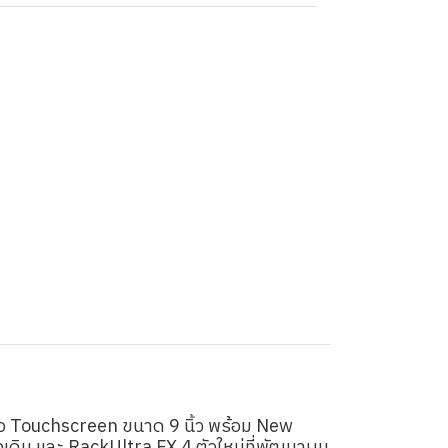
มจอ Touchscreen ขนาด 9 นิ้ว พร้อม New