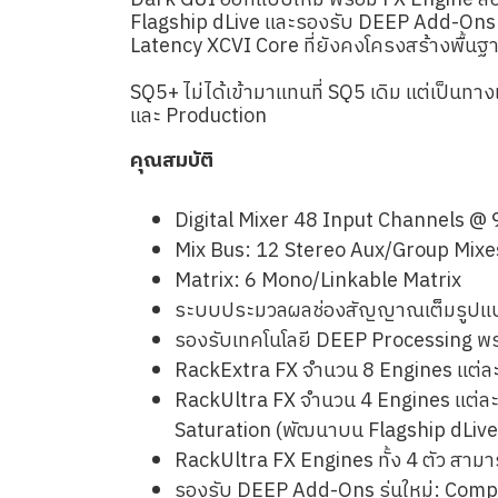
Dark GUI ออกแบบใหม่ พร้อม FX Engine สอง
Flagship dLive และรองรับ DEEP Add-Ons 
Latency XCVI Core ที่ยังคงโครงสร้างพื้นฐ
SQ5+ ไม่ได้เข้ามาแทนที่ SQ5 เดิม แต่เป็นทา
และ Production
คุณสมบัติ
Digital Mixer 48 Input Channels @
Mix Bus: 12 Stereo Aux/Group Mixe
Matrix: 6 Mono/Linkable Matrix
ระบบประมวลผลช่องสัญญาณเต็มรูปแบ
รองรับเทคโนโลยี DEEP Processing พ
RackExtra FX จำนวน 8 Engines แต่ละ
RackUltra FX จำนวน 4 Engines แต่ละ
Saturation (พัฒนาบน Flagship dLive
RackUltra FX Engines ทั้ง 4 ตัว สามา
รองรับ DEEP Add-Ons รุ่นใหม่: Com