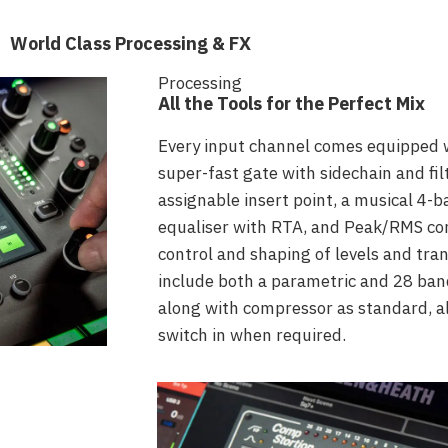
World Class Processing & FX
Processing
All the Tools for the Perfect Mix
Every input channel comes equipped 
super-fast gate with sidechain and filt
assignable insert point, a musical 4-
equaliser with RTA, and Peak/RMS co
control and shaping of levels and tran
include both a parametric and 28 ban
along with compressor as standard, al
switch in when required.