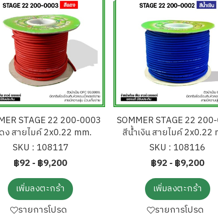
MER STAGE 22 200-0003
SOMMER STAGE 22 200-
แดง สายไมค์ 2x0.22 mm.
สีน้ำเงิน สายไมค์ 2x0.22
SKU : 108117
SKU : 108116
฿92
-
฿9,200
฿92
-
฿9,200
เพิ่มลงตะกร้า
เพิ่มลงตะกร้า
รายการโปรด
รายการโปรด