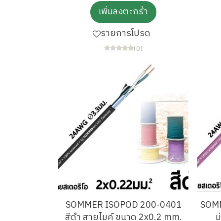
เพิ่มลงตะกร้า
รายการโปรด
(0)
SOMMER ISOPOD 200-0401
SOMM
สีดำ สายไมค์ ขนาด 2x0.2 mm.
ม