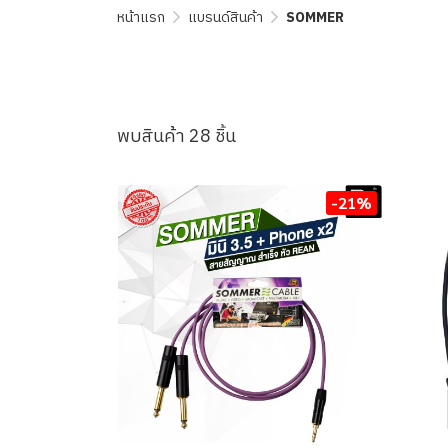
หน้าแรก
แบรนด์สินค้า
SOMMER
พบสินค้า 28 ชิ้น
-21%