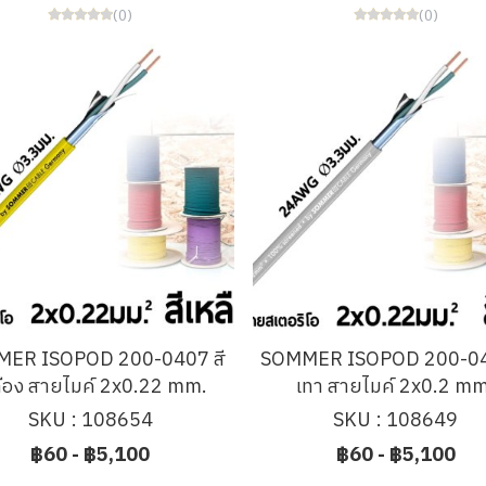
(0)
(0)
ER ISOPOD 200-0407 สี
SOMMER ISOPOD 200-04
ลือง สายไมค์ 2x0.22 mm.
เทา สายไมค์ 2x0.2 mm
SKU : 108654
SKU : 108649
฿60
-
฿5,100
฿60
-
฿5,100