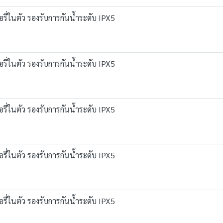
่ในตัว รองรับการกันน้ำระดับ IPX5
่ในตัว รองรับการกันน้ำระดับ IPX5
่ในตัว รองรับการกันน้ำระดับ IPX5
่ในตัว รองรับการกันน้ำระดับ IPX5
่ในตัว รองรับการกันน้ำระดับ IPX5