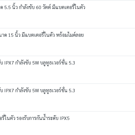
.5 นิ้ว กำลังขับ 60 วัตต์ มีแบตเตอรี่ในตัว
าด 15 นิ้ว มีแบตเตอรี่ในตัว พร้อมไมค์ลอย
IPX7 กำลังขับ 5W บลูทูธเวอร์ชั่น 5.3
IPX7 กำลังขับ 5W บลูทูธเวอร์ชั่น 5.3
่ในตัว รองรับการกันน้ำระดับ IPX5