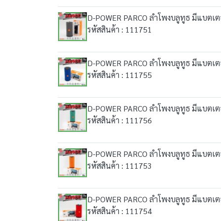
D-POWER PARCO ลำโพงบลูทูธ มีแบตเตอรี
รหัสสินค้า : 111751
D-POWER PARCO ลำโพงบลูทูธ มีแบตเตอรี
รหัสสินค้า : 111755
D-POWER PARCO ลำโพงบลูทูธ มีแบตเตอรี
รหัสสินค้า : 111756
D-POWER PARCO ลำโพงบลูทูธ มีแบตเตอรี
รหัสสินค้า : 111753
D-POWER PARCO ลำโพงบลูทูธ มีแบตเตอรี
รหัสสินค้า : 111754