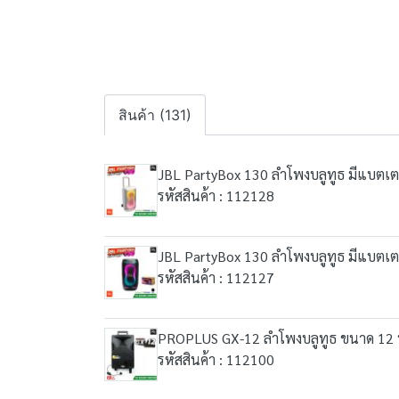
สินค้า (131)
JBL PartyBox 130 ลำโพงบลูทูธ มีแบตเตอ
รหัสสินค้า : 112128
JBL PartyBox 130 ลำโพงบลูทูธ มีแบตเตอ
รหัสสินค้า : 112127
PROPLUS GX-12 ลำโพงบลูทูธ ขนาด 12 นิ้
รหัสสินค้า : 112100