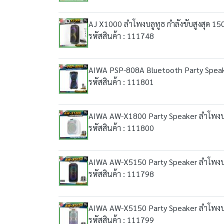
AJ X1000 ลำโพงบลูทูธ กำลังขับสูงสุด 150
รหัสสินค้า : 111748
AIWA PSP-808A Bluetooth Party Speake
รหัสสินค้า : 111801
AIWA AW-X1800 Party Speaker ลำโพงบลู
รหัสสินค้า : 111800
AIWA AW-X5150 Party Speaker ลำโพงบลู
รหัสสินค้า : 111798
AIWA AW-X5150 Party Speaker ลำโพงบลู
รหัสสินค้า : 111799