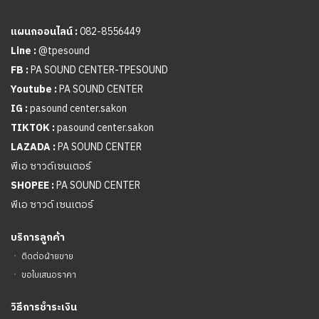
แผนกออนไลน์ :
082-8556449
Line :
@tpesound
FB :
PA SOUND CENTER-TPESOUND
Youtube :
PA SOUND CENTER
IG :
pasound center.sakon
TIKTOK :
pasound center.sakon
LAZADA :
PA SOUND CENTER
พีเอ ซาวด์เซนเตอร์
SHOPEE :
PA SOUND CENTER
พีเอ ซาวด์ เซนเตอร์
บริการลูกค้า
ㆍ
ติดต่อฝ่ายขาย
ㆍ
ขอใบเสนอราคา
วิธีการชำระเงิน