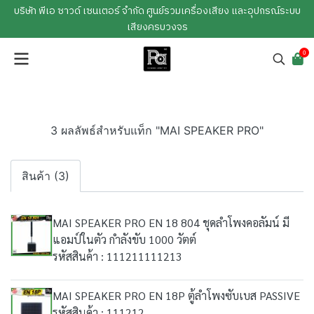
บริษัท พีเอ ซาวด์ เซนเตอร์ จำกัด ศูนย์รวมเครื่องเสียง และอุปกรณ์ระบบ
เสียงครบวงจร
0
3 ผลลัพธ์สำหรับแท็ก "MAI SPEAKER PRO"
สินค้า (3)
MAI SPEAKER PRO EN 18 804 ชุดลำโพงคอลัมน์ มี
แอมป์ในตัว กำลังขับ 1000 วัตต์
รหัสสินค้า : 111211111213
MAI SPEAKER PRO EN 18P ตู้ลำโพงซับเบส PASSIVE
รหัสสินค้า : 111212