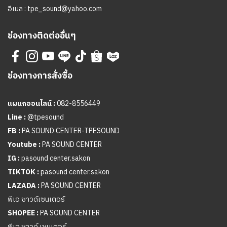
อีเมล :
tpe_sound@yahoo.com
ช่องทางติดต่ออื่นๆ
ช่องทางการสั่งซื้อ
แผนกออนไลน์ :
082-8556449
Line :
@tpesound
FB :
PA SOUND CENTER-TPESOUND
Youtube :
PA SOUND CENTER
IG :
pasound center.sakon
TIKTOK :
pasound center.sakon
LAZADA :
PA SOUND CENTER
พีเอ ซาวด์เซนเตอร์
SHOPEE :
PA SOUND CENTER
พีเอ ซาวด์ เซนเตอร์