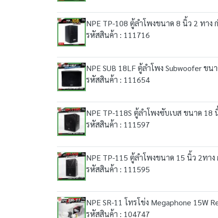
NPE TP-108 ตู้ลำโพงขนาด 8 นิ้ว 2 ทาง ก
รหัสสินค้า : 111716
NPE SUB 18LF ตู้ลำโพง Subwoofer ขนาด 18
รหัสสินค้า : 111654
NPE TP-118S ตู้ลำโพงซับเบส ขนาด 18 นิ้ว 
รหัสสินค้า : 111597
NPE TP-115 ตู้ลำโพงขนาด 15 นิ้ว 2ทาง กำล
รหัสสินค้า : 111595
NPE SR-11 โทรโข่ง Megaphone 15W R
รหัสสินค้า : 104747