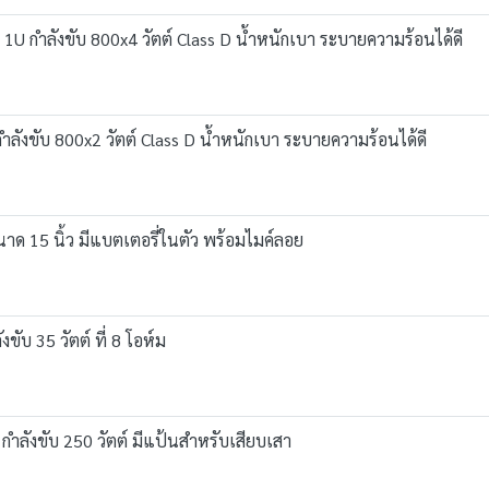
 กำลังขับ 800x4 วัตต์ Class D น้ำหนักเบา ระบายความร้อนได้ดี
ังขับ 800x2 วัตต์ Class D น้ำหนักเบา ระบายความร้อนได้ดี
าด 15 นิ้ว มีแบตเตอรี่ในตัว พร้อมไมค์ลอย
บ 35 วัตต์ ที่ 8 โอห์ม
กำลังขับ 250 วัตต์ มีแป้นสำหรับเสียบเสา