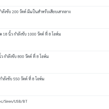
ำลังขับ 200 วัตต์ มีแป้นสำหรับเสียบเสากลาง
 นิ้ว กำลังขับ 1000 วัตต์ ที่ 8 โอห์ม
กำลังขับ 800 วัตต์ ที่ 8 โอห์ม
ังขับ 550 วัตต์ ที่ 8 โอห์ม
ec/Siren/USB/BT