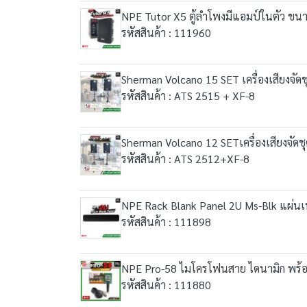
NPE Tutor X5 ตู้ลำโพงมีแอมป์ในตัว ขนาด 5
รหัสสินค้า : 111960
Sherman Volcano 15 SET เครื่องเสียงจัด
รหัสสินค้า : ATS 2515 + XF-8
Sherman Volcano 12 SETเครื่องเสียงจัดช
รหัสสินค้า : ATS 2512+XF-8
NPE Rack Blank Panel 2U Ms-Blk แผ่นเ
รหัสสินค้า : 111898
NPE Pro-58 ไมโครโฟนสาย ไดนามิก พร้
รหัสสินค้า : 111880