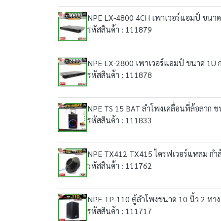
NPE LX-4800 4CH เพาเวอร์แอมป์ ขนาด 1U
รหัสสินค้า : 111879
NPE LX-2800 เพาเวอร์แอมป์ ขนาด 1U กำล
รหัสสินค้า : 111878
NPE TS 15 BAT ลำโพงเคลื่อนที่ล้อลาก ขน
รหัสสินค้า : 111833
NPE TX412 TX415 ไดรฟเวอร์แหลม กำลังขั
รหัสสินค้า : 111762
NPE TP-110 ตู้ลำโพงขนาด 10 นิ้ว 2 ทาง 
รหัสสินค้า : 111717