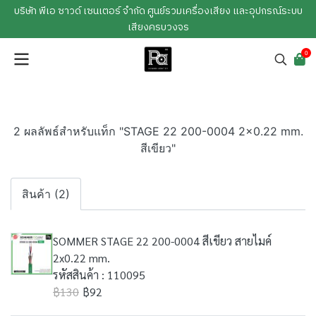
บริษัท พีเอ ซาวด์ เซนเตอร์ จำกัด ศูนย์รวมเครื่องเสียง และอุปกรณ์ระบบ
เสียงครบวงจร
0
2 ผลลัพธ์สำหรับแท็ก "STAGE 22 200-0004 2x0.22 mm.
สีเขียว"
สินค้า (2)
SOMMER STAGE 22 200-0004 สีเขียว สายไมค์
2x0.22 mm.
รหัสสินค้า : 110095
฿130
฿92