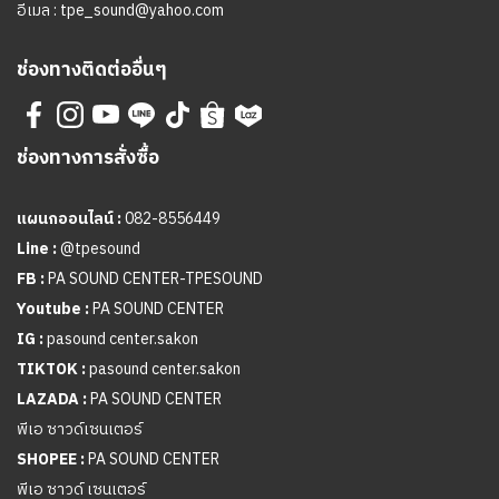
อีเมล :
tpe_sound@yahoo.com
ช่องทางติดต่ออื่นๆ
ช่องทางการสั่งซื้อ
แผนกออนไลน์ :
082-8556449
Line :
@tpesound
FB :
PA SOUND CENTER-TPESOUND
Youtube :
PA SOUND CENTER
IG :
pasound center.sakon
TIKTOK :
pasound center.sakon
LAZADA :
PA SOUND CENTER
พีเอ ซาวด์เซนเตอร์
SHOPEE :
PA SOUND CENTER
พีเอ ซาวด์ เซนเตอร์