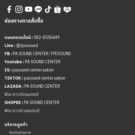
ช่องทางการสั่งซื้อ
แผนกออนไลน์ :
082-8556449
Line :
@tpesound
FB :
PA SOUND CENTER-TPESOUND
Youtube :
PA SOUND CENTER
IG :
pasound center.sakon
TIKTOK :
pasound center.sakon
LAZADA :
PA SOUND CENTER
พีเอ ซาวด์เซนเตอร์
SHOPEE :
PA SOUND CENTER
พีเอ ซาวด์ เซนเตอร์
บริการลูกค้า
ㆍ
ติดต่อฝ่ายขาย