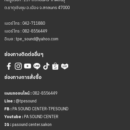
ต.ธาตุเชิงชุม อ.เมือง จ.สกลนคร 47000
เบอร์โทร :
042-711880
เบอร์โทร :
082-8556449
อีเมล :
tpe_sound@yahoo.com
ช่องทางติดต่ออื่นๆ
ช่องทางการสั่งซื้อ
แผนกออนไลน์ :
082-8556449
Line :
@tpesound
FB :
PA SOUND CENTER-TPESOUND
Youtube :
PA SOUND CENTER
IG :
pasound center.sakon