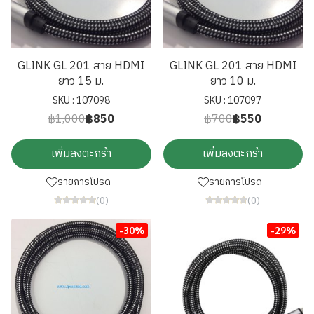
GLINK GL 201 สาย HDMI
GLINK GL 201 สาย HDMI
ยาว 15 ม.
ยาว 10 ม.
SKU : 107098
SKU : 107097
฿1,000
฿850
฿700
฿550
เพิ่มลงตะกร้า
เพิ่มลงตะกร้า
รายการโปรด
รายการโปรด
(0)
(0)
-30%
-29%