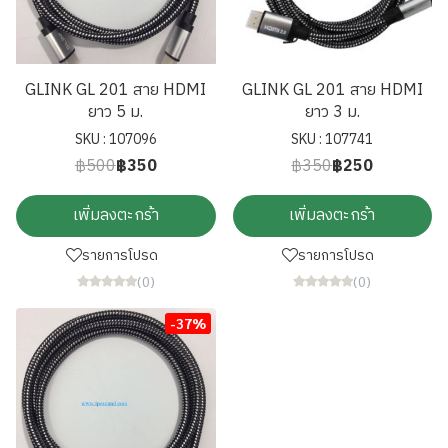
GLINK GL 201 สาย HDMI
GLINK GL 201 สาย HDMI
ยาว 5 ม.
ยาว 3 ม.
SKU : 107096
SKU : 107741
฿500
฿350
฿350
฿250
เพิ่มลงตะกร้า
เพิ่มลงตะกร้า
รายการโปรด
รายการโปรด
(0)
(0)
-37%