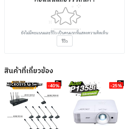
ยังไม่มีคะแนนและรีวิว เป็นคนแรกที่แสดงความคิดเห็น
รีวิว
สินค้าที่เกี่ยวข้อง
-40%
-25%