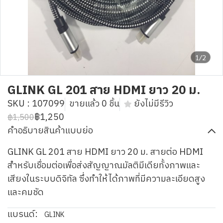
1/2
GLINK GL 201 สาย HDMI ยาว 20 ม.
SKU : 107099
ขายแล้ว 0 ชิ้น
ยังไม่มีรีวิว
฿1,250
฿1,500
คำอธิบายสินค้าแบบย่อ
GLINK GL 201 สาย HDMI ยาว 20 ม. สายต่อ HDMI
สำหรับเชื่อมต่อเพื่อส่งสัญญาณมัลติมีเดียทั้งภาพและ
เสียงในระบบดิจิทัล ซึ่งทำให้ได้ภาพที่มีความละเอียดสูง
และคมชัด
แบรนด์:
GLINK