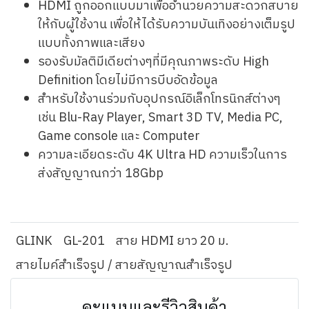
HDMI ถูกออกแบบมาเพื่ออำนวยความสะดวกสบาย
ให้กับผู้ใช้งาน เพื่อให้ได้รับความบันเทิงอย่างเต็มรูป
แบบทั้งภาพและเสียง
รองรับมัลติมีเดียต่างๆที่มีคุณภาพระดับ High
Definition โดยไม่มีการบีบอัดข้อมูล
สำหรับใช้งานร่วมกับอุปกรณ์อิเล็กโทรนิกส์ต่างๆ
เช่น Blu-Ray Player, Smart 3D TV, Media PC,
Game console และ Computer
ความละเอียดระดับ 4K Ultra HD ความเร็วในการ
ส่งสัญญาณกว่า 18Gbp
GLINK
GL-201
สาย HDMI ยาว 20 ม.
สายไมค์สำเร็จรูป / สายสัญญาณสำเร็จรูป
คะแนนและรีวิวสินค้า