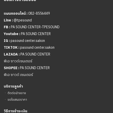
แผนกออนไลน์ :
082-8556449
Line :
@tpesound
FB :
PA SOUND CENTER-TPESOUND
Youtube :
PA SOUND CENTER
IG :
pasound center.sakon
TIKTOK :
pasound center.sakon
LAZADA :
PA SOUND CENTER
พีเอ ซาวด์เซนเตอร์
SHOPEE :
PA SOUND CENTER
พีเอ ซาวด์ เซนเตอร์
บริการลูกค้า
ㆍ
ติดต่อฝ่ายขาย
ㆍ
ขอใบเสนอราคา
วิธีการชำระเงิน