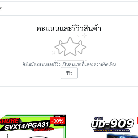
์
คะแนนและรีวิวสินค้า
ยังไม่มีคะแนนและรีวิว เป็นคนแรกที่แสดงความคิดเห็น
รีวิว
-30%