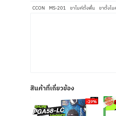
CCON
MS-201
ขาไมค์ตั้งพื้น
ขาตั้งไมค
สินค้าที่เกี่ยวข้อง
-29%