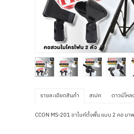
รายละเอียดสินค้า
สเปค
ดาวน์โหล
CCON MS-201 ขาไมค์ตั้งพื้น แบบ 2 คอ มาพ