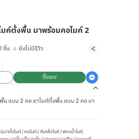
ค์ตั้งพื้น มาพร้อมคอไมค์ 2
 ชิ้น
ยังไม่มีรีวิว
แชร์
ซื้อเลย
้น แบบ 2 คอ ขาไมค์ตั้งพื้น แบบ 2 คอ มา
ณ์
,
ขาตั้งไมค์ / คอไมค์ / กันกลิ้งไมค์ / ฟองน้ำไมค์
,