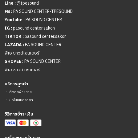
Line :
@tpesound
FB :
PA SOUND CENTER-TPESOUND
Youtube :
PA SOUND CENTER
IG :
pasound center.sakon
TIKTOK :
pasound center.sakon
LAZADA :
PA SOUND CENTER
พีเอ ซาวด์เซนเตอร์
SHOPEE :
PA SOUND CENTER
พีเอ ซาวด์ เซนเตอร์
บริการลูกค้า
ㆍ
ติดต่อฝ่ายขาย
ㆍ
ขอใบเสนอราคา
วิธีการชำระเงิน
เ
ครื่องหมายรับรอง