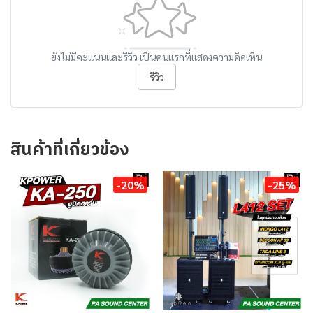
ยังไม่มีคะแนนและรีวิว เป็นคนแรกที่แสดงความคิดเห็น
รีวิว
สินค้าที่เกี่ยวข้อง
-20%
-25%