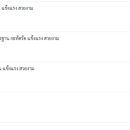
น แข็งแรง สวยงาม
ตรฐาน กะทัดรัด แข็งแรง สวยงาม
าน แข็งแรง สวยงาม