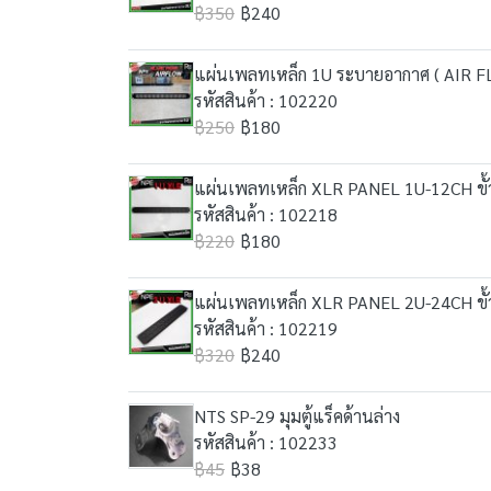
฿350
฿240
แผ่นเพลทเหล็ก 1U ระบายอากาศ ( AIR F
รหัสสินค้า : 102220
฿250
฿180
แผ่นเพลทเหล็ก XLR PANEL 1U-12CH ขั้
รหัสสินค้า : 102218
฿220
฿180
แผ่นเพลทเหล็ก XLR PANEL 2U-24CH ขั้
รหัสสินค้า : 102219
฿320
฿240
NTS SP-29 มุมตู้แร็คด้านล่าง
รหัสสินค้า : 102233
฿45
฿38