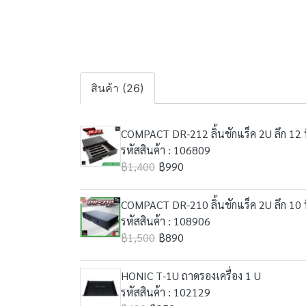
สินค้า (26)
COMPACT DR-212 ลิ้นชักแร็ค 2U ลึก 12 น
รหัสสินค้า : 106809
฿1,400
฿990
COMPACT DR-210 ลิ้นชักแร็ค 2U ลึก 10 น
รหัสสินค้า : 108906
฿1,500
฿890
HONIC T-1U ถาดรองเครื่อง 1 U
รหัสสินค้า : 102129