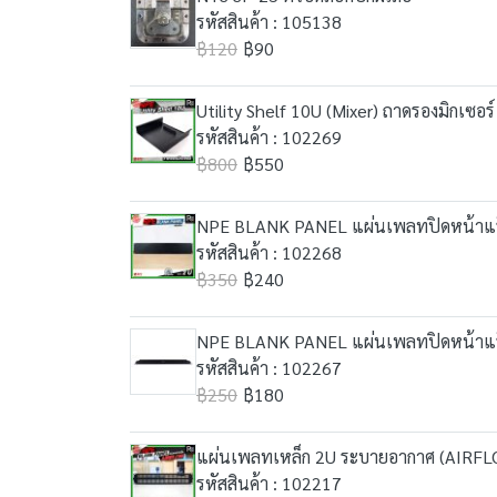
รหัสสินค้า : 105138
฿120
฿90
Utility Shelf 10U (Mixer) ถาดรองมิกเซอร์
รหัสสินค้า : 102269
฿800
฿550
NPE BLANK PANEL แผ่นเพลทปิดหน้าแ
รหัสสินค้า : 102268
฿350
฿240
NPE BLANK PANEL แผ่นเพลทปิดหน้าแ
รหัสสินค้า : 102267
฿250
฿180
แผ่นเพลทเหล็ก 2U ระบายอากาศ (AIRFL
รหัสสินค้า : 102217