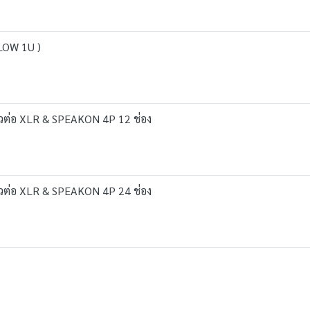
LOW 1U )
วต่อ XLR & SPEAKON 4P 12 ช่อง
วต่อ XLR & SPEAKON 4P 24 ช่อง