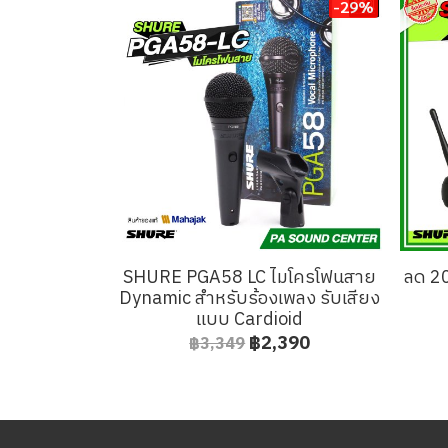
-29%
SHURE PGA58 LC ไมโครโฟนสาย
ลด 2
Dynamic สำหรับร้องเพลง รับเสียง
แบบ Cardioid
฿2,390
฿3,349