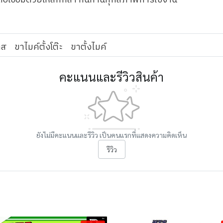
่อเชื่อมด้วยเหล็กกล้า ทนทานทุกสภาพการใช้งาน
ลส
ขาไมค์ตั้งโต๊ะ
ขาตั้งไมค์
คะแนนและรีวิวสินค้า
ยังไม่มีคะแนนและรีวิว เป็นคนแรกที่แสดงความคิดเห็น
รีวิว