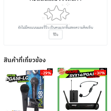
ยังไม่มีคะแนนและรีวิว เป็นคนแรกที่แสดงความคิดเห็น
รีวิว
สินค้าที่เกี่ยวข้อง
-29%
-30%