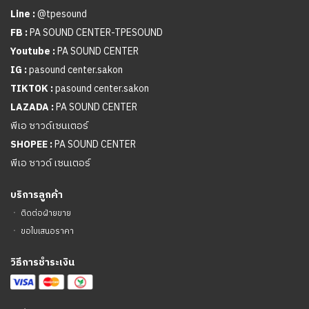
Line :
@tpesound
FB :
PA SOUND CENTER-TPESOUND
Youtube :
PA SOUND CENTER
IG :
pasound center.sakon
TIKTOK :
pasound center.sakon
LAZADA :
PA SOUND CENTER
พีเอ ซาวด์เซนเตอร์
SHOPEE :
PA SOUND CENTER
พีเอ ซาวด์ เซนเตอร์
บริการลูกค้า
ㆍ
ติดต่อฝ่ายขาย
ㆍ
ขอใบเสนอราคา
วิธีการชำระเงิน