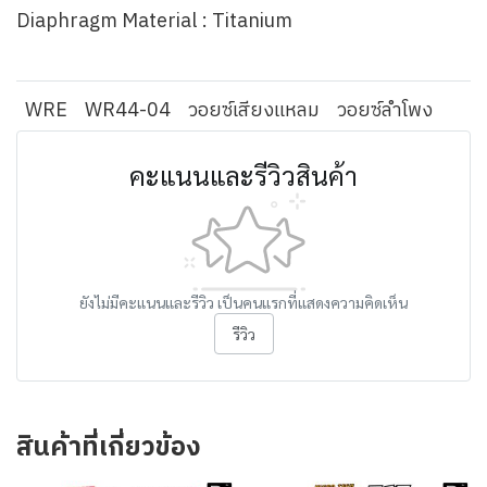
Diaphragm Material : Titanium
WRE
WR44-04
วอยซ์เสียงแหลม
วอยซ์ลำโพง
คะแนนและรีวิวสินค้า
ยังไม่มีคะแนนและรีวิว เป็นคนแรกที่แสดงความคิดเห็น
รีวิว
สินค้าที่เกี่ยวข้อง