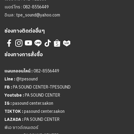
เบอร์โทร :
082-8556449
อีเมล :
tpe_sound@yahoo.com
ช่องทางติดต่ออื่นๆ
ช่องทางการสั่งซื้อ
แผนกออนไลน์ :
082-8556449
Line :
@tpesound
FB :
PA SOUND CENTER-TPESOUND
Youtube :
PA SOUND CENTER
IG :
pasound center.sakon
TIKTOK :
pasound center.sakon
LAZADA :
PA SOUND CENTER
พีเอ ซาวด์เซนเตอร์