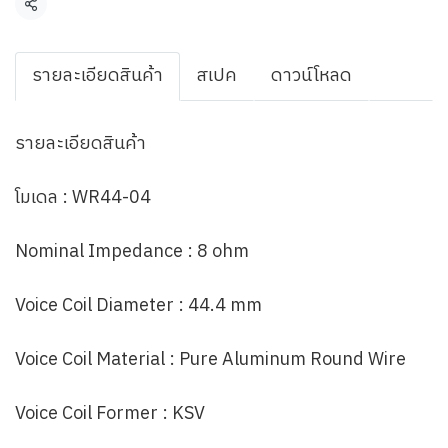
แชร์
รายละเอียดสินค้า
สเปค
ดาวน์โหลด
รายละเอียดสินค้า
โมเดล : WR44-04
Nominal Impedance : 8 ohm
Voice Coil Diameter : 44.4 mm
Voice Coil Material : Pure Aluminum Round Wire
Voice Coil Former : KSV