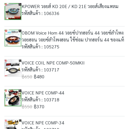
KPOWER วอยส์ KD 20E / KD 21E วอยส์เสียงแหลม
รหัสสินค้า : 106336
OBOM Voice Horn 44 วอยซ์ปากฮอร์น 44 วอยซ์ลำโพง
วอยฮอน วอยซ์ลำโพงฮอน ใช้ซ่อม ปากฮอร์น 44 ของแท้
รหัสสินค้า : 105275
VOICE COIL NPE COMP-50MKII
รหัสสินค้า : 103717
฿650
฿480
VOICE NPE COMP-44
รหัสสินค้า : 103718
฿550
฿370
VOICE NPE COMP-34