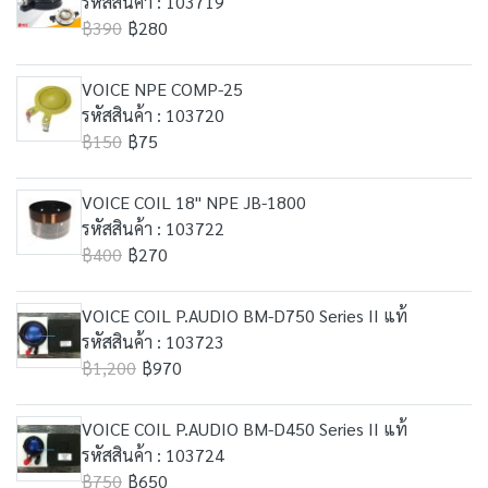
รหัสสินค้า : 103719
฿390
฿280
VOICE NPE COMP-25
รหัสสินค้า : 103720
฿150
฿75
VOICE COIL 18" NPE JB-1800
รหัสสินค้า : 103722
฿400
฿270
VOICE COIL P.AUDIO BM-D750 Series II แท้
รหัสสินค้า : 103723
฿1,200
฿970
VOICE COIL P.AUDIO BM-D450 Series II แท้
รหัสสินค้า : 103724
฿750
฿650