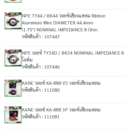
NPE TY44 / BK44 วอยซ์เสียงแหลม Ribbon
Aluminium Wire DIAMETER 44.4mm
(1.75") NOMINAL IMPEDANCE 8 Ohm
รหัสสินค้า : 107447
NPE วอยซ์ TY34D / BK34 NOMINAL IMPEDANCE 8
โอห์ม
รหัสสินค้า : 107446
KANE วอยซ์ KA-888 V3 วอยซ์เสียงแหลม
รหัสสินค้า : 111080
KANE วอยซ์ KA-888 3P วอยซ์เสียงแหลม
รหัสสินค้า : 111081