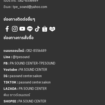
เบอร์โทร :
082-8556449
อีเมล :
tpe_sound@yahoo.com
ช่องทางติดต่ออื่นๆ
ช่องทางการสั่งซื้อ
แผนกออนไลน์ :
082-8556449
Line :
@tpesound
FB :
PA SOUND CENTER-TPESOUND
Youtube :
PA SOUND CENTER
IG :
pasound center.sakon
TIKTOK :
pasound center.sakon
LAZADA :
PA SOUND CENTER
พีเอ ซาวด์เซนเตอร์
SHOPEE :
PA SOUND CENTER