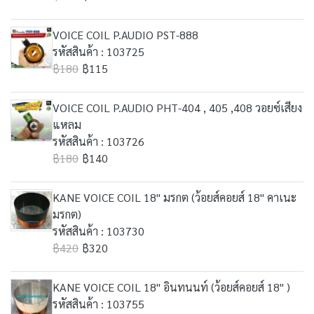
VOICE COIL P.AUDIO PST-888
รหัสสินค้า : 103725
฿180
฿115
VOICE COIL P.AUDIO PHT-404 , 405 ,408 วอยซ์เสียง
แหลม
รหัสสินค้า : 103726
฿180
฿140
KANE VOICE COIL 18" มรกต (ว้อยส์คอยส์ 18" คาเนะ
มรกต)
รหัสสินค้า : 103730
฿420
฿320
KANE VOICE COIL 18" อินทนนท์ (ว้อยส์คอยส์ 18" )
รหัสสินค้า : 103755