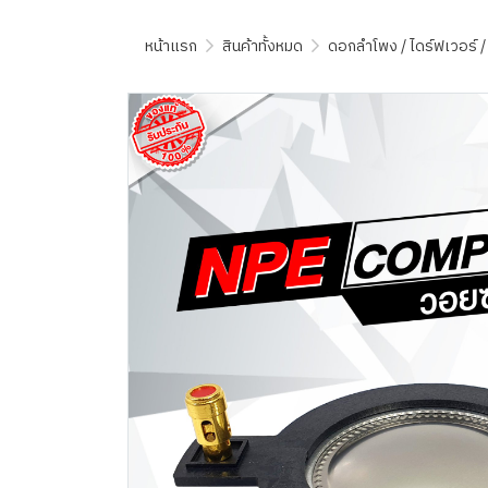
หน้าแรก
สินค้าทั้งหมด
ดอกลำโพง / ไดร์ฟเวอร์ /