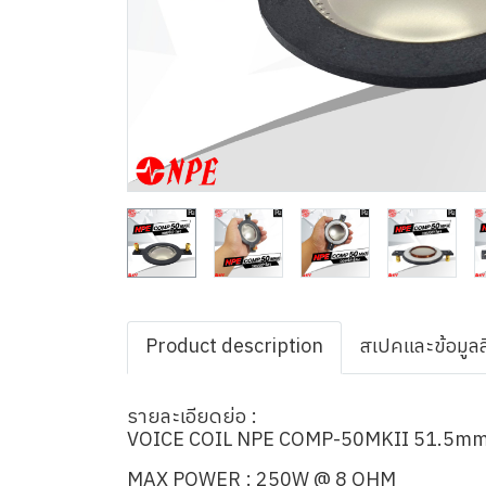
Product description
สเปคและข้อมูลส
รายละเอียดย่อ :
VOICE COIL NPE COMP-50MKII 51.5m
MAX POWER : 250W @ 8 OHM