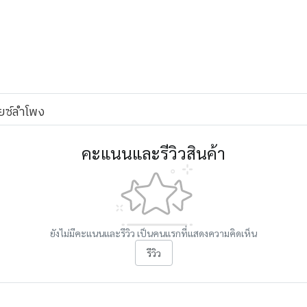
ยซ์ลำโพง
คะแนนและรีวิวสินค้า
ยังไม่มีคะแนนและรีวิว เป็นคนแรกที่แสดงความคิดเห็น
รีวิว