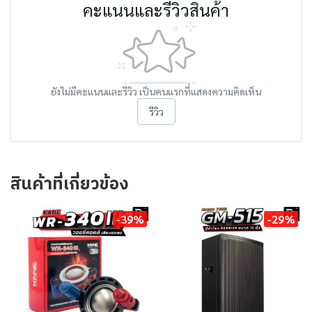
คะแนนและรีวิวสินค้า
ยังไม่มีคะแนนและรีวิว เป็นคนแรกที่แสดงความคิดเห็น
รีวิว
สินค้าที่เกี่ยวข้อง
-39%
-29%