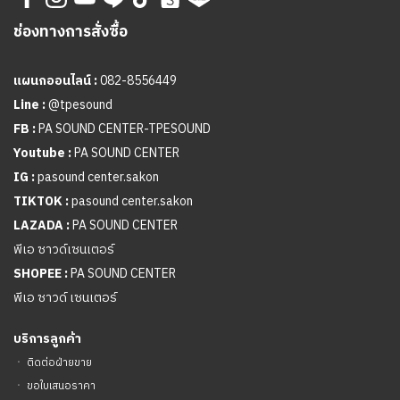
ช่องทางการสั่งซื้อ
แผนกออนไลน์ :
082-8556449
Line :
@tpesound
FB :
PA SOUND CENTER-TPESOUND
Youtube :
PA SOUND CENTER
IG :
pasound center.sakon
TIKTOK :
pasound center.sakon
LAZADA :
PA SOUND CENTER
พีเอ ซาวด์เซนเตอร์
SHOPEE :
PA SOUND CENTER
พีเอ ซาวด์ เซนเตอร์
บริการลูกค้า
ㆍ
ติดต่อฝ่ายขาย
ㆍ
ขอใบเสนอราคา