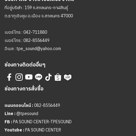
ที่อยู่บริษัท : 159 ถ.สกลนคร-กาฬสินธุ์
ต.ธาตุเชิงชุม อ.เมือง จ.สกลนคร 47000
เบอร์โทร :
042-711880
เบอร์โทร :
082-8556449
อีเมล :
tpe_sound@yahoo.com
ช่องทางติดต่ออื่นๆ
ช่องทางการสั่งซื้อ
แผนกออนไลน์ :
082-8556449
Line :
@tpesound
FB :
PA SOUND CENTER-TPESOUND
Youtube :
PA SOUND CENTER