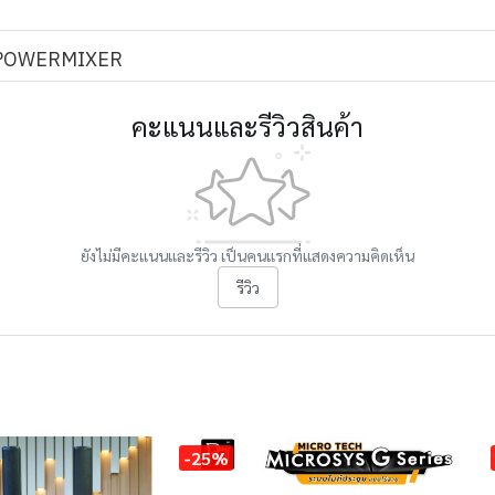
POWERMIXER
คะแนนและรีวิวสินค้า
ยังไม่มีคะแนนและรีวิว เป็นคนแรกที่แสดงความคิดเห็น
รีวิว
-25%