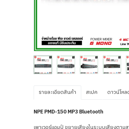
รายละเอียดสินค้า
สเปค
ดาวน์โหล
NPE PMD-150 MP3 Bluetooth
เพาเวอร์แอมป์ ขยายเสียงในระบบเสียงตามสา