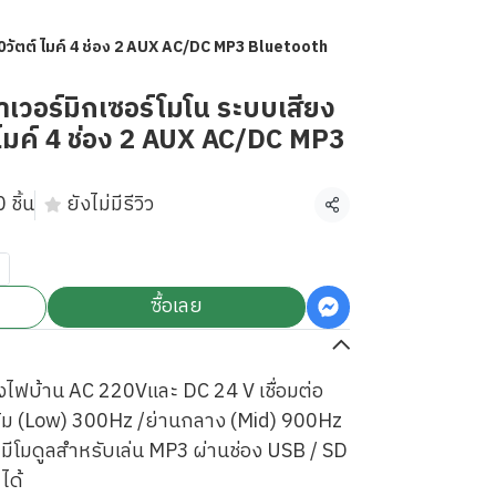
วัตต์ ไมค์ 4 ช่อง 2 AUX AC/DC MP3 Bluetooth
วอร์มิกเซอร์โมโน ระบบเสียง
ไมค์ 4 ช่อง 2 AUX AC/DC MP3
 ชิ้น
ยังไม่มีรีวิว
แชร์
ซื้อเลย
ทั้งไฟบ้าน AC 220Vและ DC 24 V เชื่อมต่อ
ทุ้ม (Low) 300Hz /ย่านกลาง (Mid) 900Hz
มีโมดูลสำหรับเล่น MP3 ผ่านช่อง USB / SD
ได้