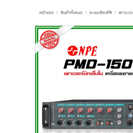
หน้าแรก
สินค้าทั้งหมด
ระบบเสียงPA
พาวเวอร