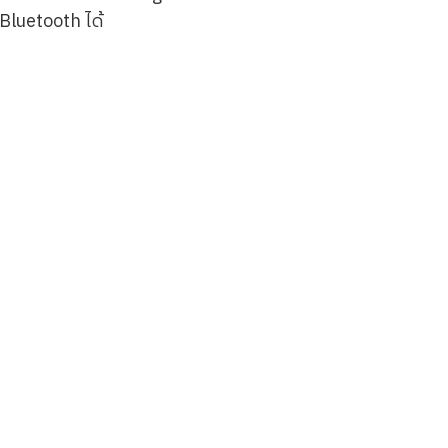
 Bluetooth ได้