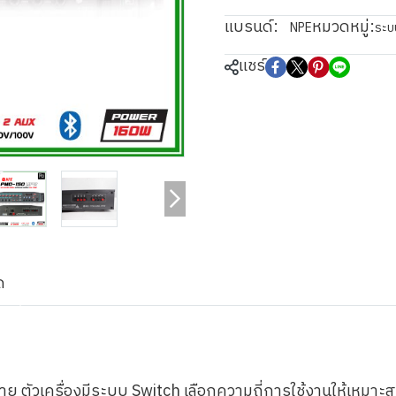
แบรนด์:
หมวดหมู่:
NPE
ระบ
แชร์
ด
ย ตัวเครื่องมีระบบ Switch เลือกความถี่การใช้งานให้เหมาะ