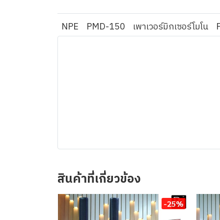
NPE
PMD-150
เพาเวอร์มิกเซอร์โมโน
สินค้าที่เกี่ยวข้อง
-25%