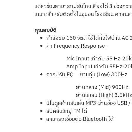
แต่ละช่องสามารถปรับโทนเสียงได้ 3 ช่วงความถ
เหมาะสำหรับติดตั้งในชุมชน โรงเรียน ศาสนส
คุณสมบัติ
กำลังขับ 150 วัตต์ ใช้ได้ทั้งไฟบ้าน A
ค่า Frequency Response :
Mic Input เท่ากับ 55 Hz-20k
Amp Input เท่ากับ 55Hz-20
การปรับ EQ ย่านทุ้ม (Low) 300Hz
ย่านกลาง (Mid) 900Hz
ย่านแหลม (High) 3.5kHz
มีโมดูลสำหรับเล่น MP3 ผ่านช่อง USB 
รับคลื่นวิทยุ FM ได้
สามารถเชื่อมต่อ Bluetooth ได้