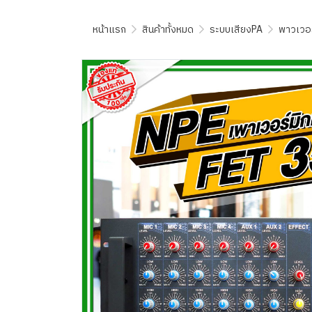
หน้าแรก
สินค้าทั้งหมด
ระบบเสียงPA
พาวเวอร