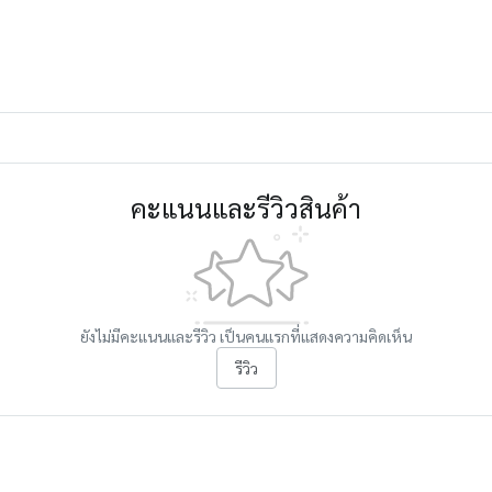
คะแนนและรีวิวสินค้า
ยังไม่มีคะแนนและรีวิว เป็นคนแรกที่แสดงความคิดเห็น
รีวิว