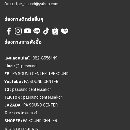
อีเมล :
tpe_sound@yahoo.com
ช่องทางติดต่ออื่นๆ
ช่องทางการสั่งซื้อ
แผนกออนไลน์ :
082-8556449
Line :
@tpesound
FB :
PA SOUND CENTER-TPESOUND
Youtube :
PA SOUND CENTER
IG :
pasound center.sakon
TIKTOK :
pasound center.sakon
LAZADA :
PA SOUND CENTER
พีเอ ซาวด์เซนเตอร์
SHOPEE :
PA SOUND CENTER
พีเอ ซาวด์ เซนเตอร์