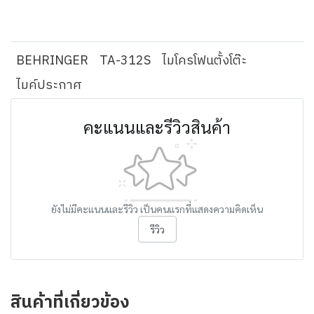
BEHRINGER
TA-312S
ไมโครโฟนตั้งโต๊ะ
ไมค์ประกาศ
คะแนนและรีวิวสินค้า
ยังไม่มีคะแนนและรีวิว เป็นคนแรกที่แสดงความคิดเห็น
รีวิว
สินค้าที่เกี่ยวข้อง