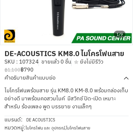
1/9
DE-ACOUSTICS KM8.0 ไมโครโฟนสาย
SKU : 107324
ขายแล้ว 0 ชิ้น
ยังไม่มีรีวิว
฿790
฿1,100
คำอธิบายสินค้าแบบย่อ
ไมโครโฟนพร้อมสาย รุ่น KM8.0 KM-8.0 พร้อมกล่องเก็บ
อย่างดี มาพร้อมคอสวมไมค์ มีสวิทช์ ปิด-เปิด เหมาะ
สำหรับ ร้องเพลง พูด บรรยาย งานเล็กๆ
แบรนด์:
DE ACOUSTICS
หมวดหมู่:
ไมโครโฟน และ อุปกรณ์
,
ไมโครโฟนสาย