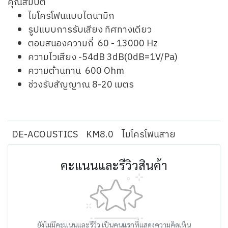
คุณสมบัติ
ไมโครโฟนแบบไดนามิก
รูปแบบการรับเสียง ทิศทางเดียว
ตอบสนองความถี่ 60 - 13000 Hz
ความไวเสียง -54dB 3dB(0dB=1V/Pa)
ความต้านทาน 600 Ohm
ช่วงรับสัญญาณ 8-20 เมตร
DE-ACOUSTICS
KM8.0
ไมโครโฟนสาย
คะแนนและรีวิวสินค้า
ยังไม่มีคะแนนและรีวิว เป็นคนแรกที่แสดงความคิดเห็น