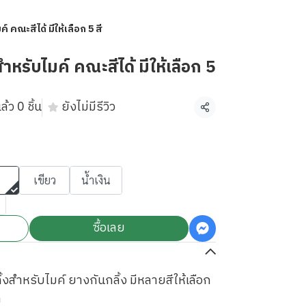
 คณะสีได้ มีให้เลือก 5 สี
หรับไมค์ คณะสีได้ มีให้เลือก 5
้ว 0 ชิ้น
ยังไม่มีรีวิว
แชร์
เขียว
น้ำเงิน
ซื้อเลย
้งสำหรับไมค์ ยางกันกลิ้ง มีหลายสีให้เลือก
ก