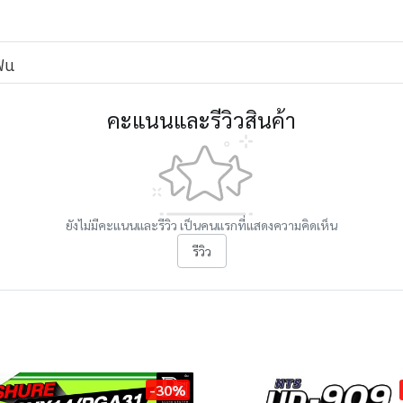
โฟน
คะแนนและรีวิวสินค้า
ยังไม่มีคะแนนและรีวิว เป็นคนแรกที่แสดงความคิดเห็น
รีวิว
-30%