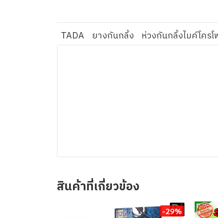
TADA
ยางกันกลิ้ง
ห่วงกันกลิ้งไมค์โคร
สินค้าที่เกี่ยวข้อง
-29%