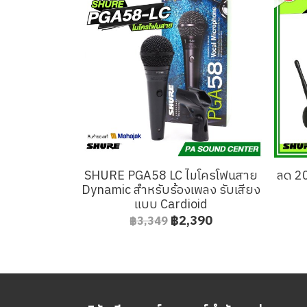
SHURE PGA58 LC ไมโครโฟนสาย
ลด 2
Dynamic สำหรับร้องเพลง รับเสียง
แบบ Cardioid
฿2,390
฿3,349