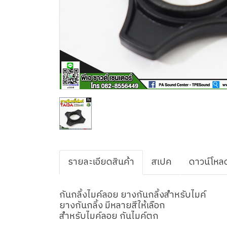
รายละเอียดสินค้า
สเปค
ดาวน์โหล
กันกลิ้งไมค์ลอย ยางกันกลิ้งสำหรับไมค์
ยางกันกลิ้ง มีหลายสีให้เลือก
สำหรับไมค์ลอย กันไมค์ตก