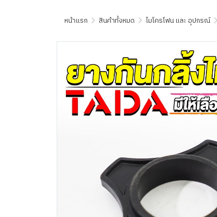
หน้าแรก
สินค้าทั้งหมด
ไมโครโฟน และ อุปกรณ์