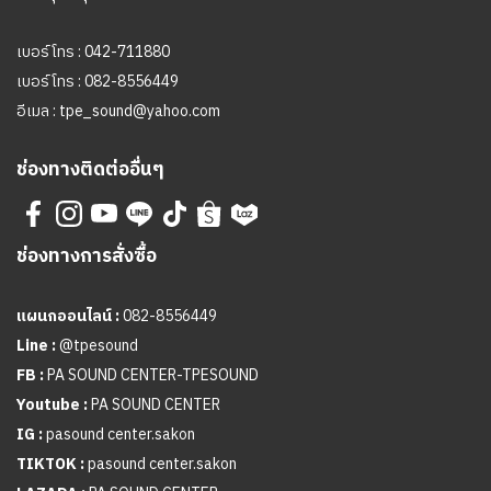
เบอร์โทร :
042-711880
เบอร์โทร :
082-8556449
อีเมล :
tpe_sound@yahoo.com
ช่องทางติดต่ออื่นๆ
ช่องทางการสั่งซื้อ
แผนกออนไลน์ :
082-8556449
Line :
@tpesound
FB :
PA SOUND CENTER-TPESOUND
Youtube :
PA SOUND CENTER
IG :
pasound center.sakon
TIKTOK :
pasound center.sakon