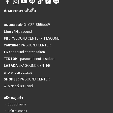
ช่องทางการสั่งซื้อ
แผนกออนไลน์ :
082-8556449
Line :
@tpesound
FB :
PA SOUND CENTER-TPESOUND
Youtube :
PA SOUND CENTER
IG :
pasound center.sakon
TIKTOK :
pasound center.sakon
LAZADA :
PA SOUND CENTER
พีเอ ซาวด์เซนเตอร์
SHOPEE :
PA SOUND CENTER
พีเอ ซาวด์ เซนเตอร์
บริการลูกค้า
ㆍ
ติดต่อฝ่ายขาย
ㆍ
ขอใบเสนอราคา