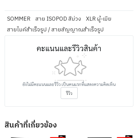
SOMMER
สาย ISOPOD สีม่วง
XLR ผู้-เมีย
สายไมค์สำเร็จรูป / สายสัญญาณสำเร็จรูป
คะแนนและรีวิวสินค้า
ยังไม่มีคะแนนและรีวิว เป็นคนแรกที่แสดงความคิดเห็น
รีวิว
สินค้าที่เกี่ยวข้อง