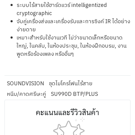
ระบบไร้สายใช้ฮาร์ดแวร์ intelligentized
cryptographic
จับคู่เครื่องส่งและเครื่องรับและการซิงค์ IR ได้อย่าง
ง่ายดาย
เหมาะสำหรับใช้งานเวที ไม่ว่าขนาดเล็กหรือขนาด
ใหญ่, ในคลับ, ในห้องประชุม, ในห้องฝึกอบรม, งาน
พูดหรือร้องเพลง หรืออื่นๆ
SOUNDVISION
ชุดไมโครโฟนไร้สาย
หนีบ/คาดศรีษะคู่
SU990D BTP/PLUS
คะแนนและรีวิวสินค้า