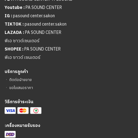
Youtube :
PA SOUND CENTER
IG :
pasound center.sakon
TIKTOK :
pasound center.sakon
LAZADA :
PA SOUND CENTER
พีเอ ซาวด์เซนเตอร์
SHOPEE :
PA SOUND CENTER
พีเอ ซาวด์ เซนเตอร์
บริการลูกค้า
ㆍ
ติดต่อฝ่ายขาย
ㆍ
ขอใบเสนอราคา
วิธีการชำระเงิน
เ
ครื่องหมายรับรอง