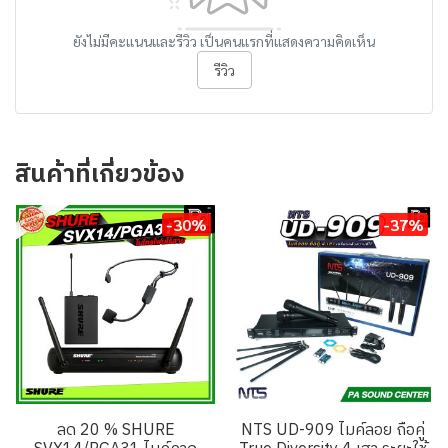
ยังไม่มีคะแนนและรีวิว เป็นคนแรกที่แสดงความคิดเห็น
รีวิว
สินค้าที่เกี่ยวข้อง
-30%
-37%
ลด 20 % SHURE
NTS UD-909 ไมค์ลอย ถือคู่