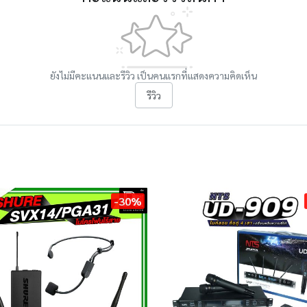
ยังไม่มีคะแนนและรีวิว เป็นคนแรกที่แสดงความคิดเห็น
รีวิว
-30%