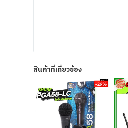
สินค้าที่เกี่ยวข้อง
-29%