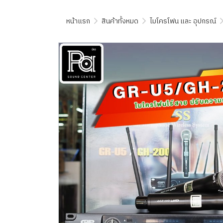
หน้าแรก
สินค้าทั้งหมด
ไมโครโฟน และ อุปกรณ์