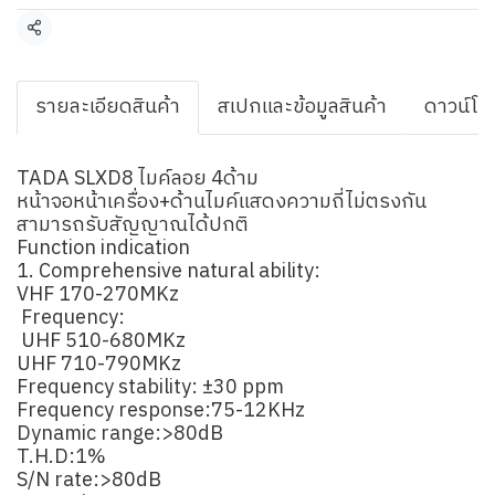
แชร์
รายละเอียดสินค้า
สเปกและข้อมูลสินค้า
ดาวน์โห
TADA SLXD8 ไมค์ลอย 4ด้าม
หน้าจอหน้าเครื่อง+ด้านไมค์แสดงความถี่ไม่ตรงกัน
สามารถรับสัญญาณได้ปกติ
Function indication
1. Comprehensive natural ability:
VHF 170-270MKz
Frequency:
UHF 510-680MKz
UHF 710-790MKz
Frequency stability: ±30 ppm
Frequency response:75-12KHz
Dynamic range:>80dB
T.H.D:1%
S/N rate:>80dB