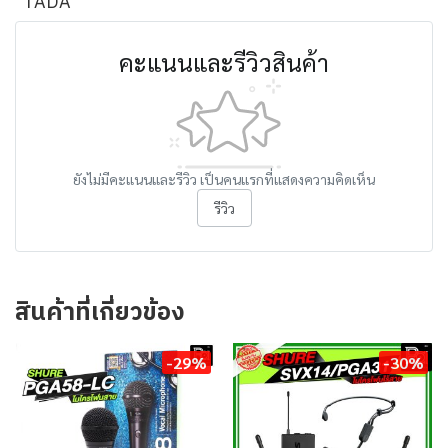
TADA
คะแนนและรีวิวสินค้า
ยังไม่มีคะแนนและรีวิว เป็นคนแรกที่แสดงความคิดเห็น
รีวิว
สินค้าที่เกี่ยวข้อง
-29%
-30%