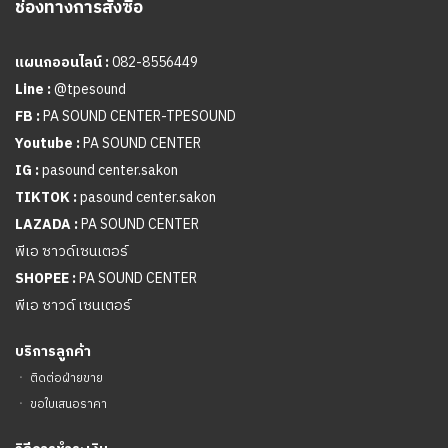
ช่องทางการสั่งซื้อ
แผนกออนไลน์ :
082-8556449
Line :
@tpesound
FB :
PA SOUND CENTER-TPESOUND
Youtube :
PA SOUND CENTER
IG :
pasound center.sakon
TIKTOK :
pasound center.sakon
LAZADA :
PA SOUND CENTER
พีเอ ซาวด์เซนเตอร์
SHOPEE :
PA SOUND CENTER
พีเอ ซาวด์ เซนเตอร์
บริการลูกค้า
ㆍ
ติดต่อฝ่ายขาย
ㆍ
ขอใบเสนอราคา