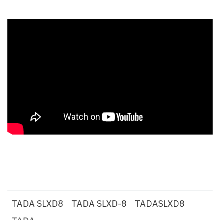
TADA SLXD8
TADA SLXD-8
TADASLXD8