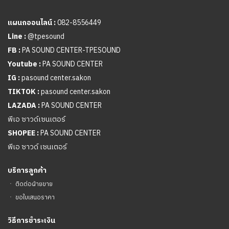
แผนกออนไลน์ :
082-8556449
Line :
@tpesound
FB :
PA SOUND CENTER-TPESOUND
Youtube :
PA SOUND CENTER
IG :
pasound center.sakon
TIKTOK :
pasound center.sakon
LAZADA :
PA SOUND CENTER
พีเอ ซาวด์เซนเตอร์
SHOPEE :
PA SOUND CENTER
พีเอ ซาวด์ เซนเตอร์
บริการลูกค้า
ㆍ
ติดต่อฝ่ายขาย
ㆍ
ขอใบเสนอราคา
วิธีการชำระเงิน