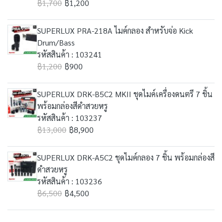
฿1,700
฿1,200
SUPERLUX PRA-218A ไมค์กลอง สำหรับจ่อ Kick
Drum/Bass
รหัสสินค้า : 103241
฿1,200
฿900
SUPERLUX DRK-B5C2 MKII ชุดไมค์เครื่องดนตรี 7 ชิ้น
พร้อมกล่องสีดำสวยหรู
รหัสสินค้า : 103237
฿13,000
฿8,900
SUPERLUX DRK-A5C2 ชุดไมค์กลอง 7 ชิ้น พร้อมกล่องสี
ดำสวยหรู
รหัสสินค้า : 103236
฿6,500
฿4,500