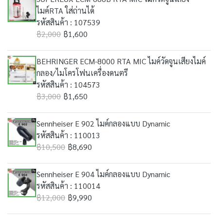
ไมค์RTA ใส่ถ่านได้
รหัสสินค้า : 107539
฿2,000
฿1,600
BEHRINGER ECM-8000 RTA MIC ไมค์วัดจูนเสียงไมค์
กลอง/ไมโครโฟนเครื่องดนตรี
รหัสสินค้า : 104573
฿3,000
฿1,650
Sennheiser E 902 ไมค์กลองแบบ Dynamic
รหัสสินค้า : 110013
฿10,500
฿8,690
Sennheiser E 904 ไมค์กลองแบบ Dynamic
รหัสสินค้า : 110014
฿12,000
฿9,990