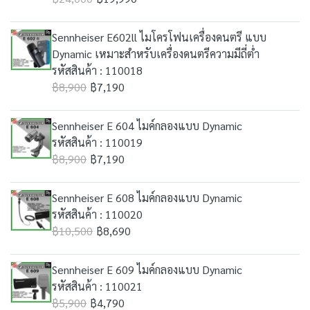
Sennheiser E602ll ไมโครโฟนเครื่องดนตรี แบบ
Dynamic เหมาะสำหรับเครื่องดนตรีความมีถี่ต่ำ
รหัสสินค้า : 110018
฿8,900
฿7,190
Sennheiser E 604 ไมค์กลองแบบ Dynamic
รหัสสินค้า : 110019
฿8,900
฿7,190
Sennheiser E 608 ไมค์กลองแบบ Dynamic
รหัสสินค้า : 110020
฿10,500
฿8,690
Sennheiser E 609 ไมค์กลองแบบ Dynamic
รหัสสินค้า : 110021
฿5,900
฿4,790