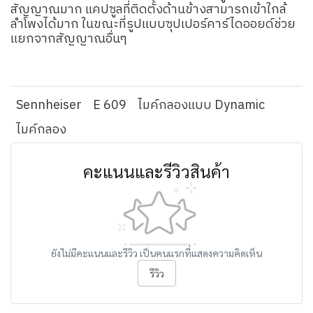
สัญญาณมาก แคปซูลที่ติดตั้งด้านข้างสามารถเข้าใกล้
ลำโพงได้มาก ในขณะที่รูปแบบซุปเปอร์คาร์ไดออยด์ช่วย
แยกจากสัญญาณอื่นๆ
Sennheiser
E 609
ไมค์กลองแบบ Dynamic
ไมค์กลอง
คะแนนและรีวิวสินค้า
ยังไม่มีคะแนนและรีวิว เป็นคนแรกที่แสดงความคิดเห็น
รีวิว