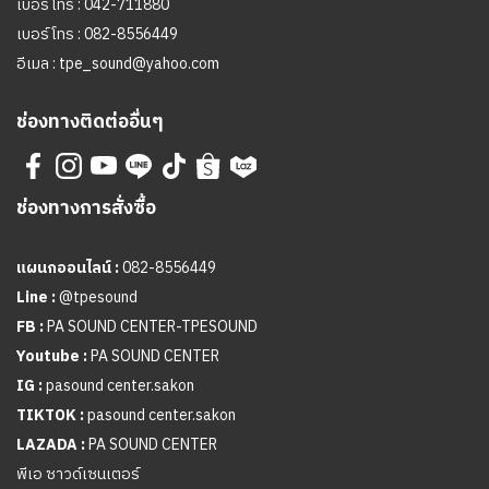
เบอร์โทร :
042-711880
เบอร์โทร :
082-8556449
อีเมล :
tpe_sound@yahoo.com
ช่องทางติดต่ออื่นๆ
ช่องทางการสั่งซื้อ
แผนกออนไลน์ :
082-8556449
Line :
@tpesound
FB :
PA SOUND CENTER-TPESOUND
Youtube :
PA SOUND CENTER
IG :
pasound center.sakon
TIKTOK :
pasound center.sakon
LAZADA :
PA SOUND CENTER
พีเอ ซาวด์เซนเตอร์