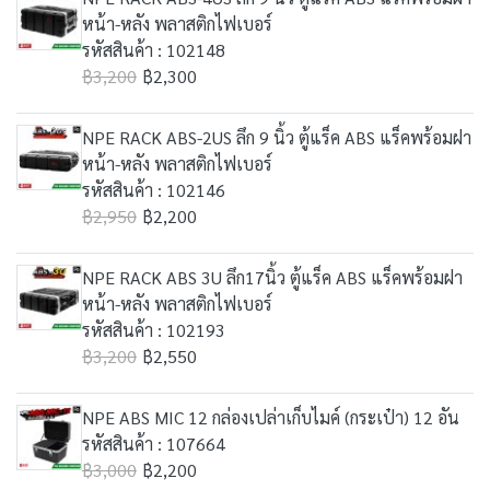
หน้า-หลัง พลาสติกไฟเบอร์
รหัสสินค้า : 102148
฿3,200
฿2,300
NPE RACK ABS-2US ลึก 9 นิ้ว ตู้แร็ค ABS แร็คพร้อมฝา
หน้า-หลัง พลาสติกไฟเบอร์
รหัสสินค้า : 102146
฿2,950
฿2,200
NPE RACK ABS 3U ลึก17นิ้ว ตู้แร็ค ABS แร็คพร้อมฝา
หน้า-หลัง พลาสติกไฟเบอร์
รหัสสินค้า : 102193
฿3,200
฿2,550
NPE ABS MIC 12 กล่องเปล่าเก็บไมค์ (กระเป๋า) 12 อัน
รหัสสินค้า : 107664
฿3,000
฿2,200