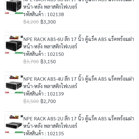
หน้า-หลัง พลาสติกไฟเบอร์
รหัสสินค้า : 102138
฿4,200
฿3,300
NPE RACK ABS-6U ลึก 17 นิ้ว ตู้แร็ค ABS แร็คพร้อมฝา
หน้า-หลัง พลาสติกไฟเบอร์
รหัสสินค้า : 102150
฿3,700
฿3,150
NPE RACK ABS-4U ลึก 17 นิ้ว ตู้แร็ค ABS แร็คพร้อมฝา
หน้า-หลัง พลาสติกไฟเบอร์
รหัสสินค้า : 102139
฿3,500
฿2,700
NPE RACK ABS-2U ลึก 17 นิ้ว ตู้แร็ค ABS แร็คพร้อมฝา
หน้า-หลัง พลาสติกไฟเบอร์
รหัสสินค้า : 102135