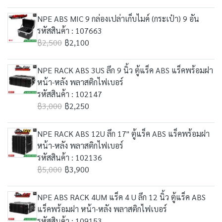
NPE ABS MIC 9 กล่องเปล่าเก็บไมค์ (กระเป๋า) 9 อัน
รหัสสินค้า : 107663
฿2,500
฿2,100
NPE RACK ABS 3US ลึก 9 นิ้ว ตู้แร็ค ABS แร็คพร้อมฝา
หน้า-หลัง พลาสติกไฟเบอร์
รหัสสินค้า : 102147
฿3,000
฿2,250
NPE RACK ABS 12U ลึก 17" ตู้แร็ค ABS แร็คพร้อมฝา
หน้า-หลัง พลาสติกไฟเบอร์
รหัสสินค้า : 102136
฿5,000
฿3,900
NPE ABS RACK 4UM แร็ค 4 U ลึก 12 นิ้ว ตู้แร็ค ABS
แร็คพร้อมฝา หน้า-หลัง พลาสติกไฟเบอร์
รหัสสินค้า : 109153