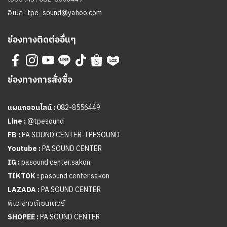
อีเมล :
tpe_sound@yahoo.com
ช่องทางติดต่ออื่นๆ
ช่องทางการสั่งซื้อ
แผนกออนไลน์ :
082-8556449
Line :
@tpesound
FB :
PA SOUND CENTER-TPESOUND
Youtube :
PA SOUND CENTER
IG :
pasound center.sakon
TIKTOK :
pasound center.sakon
LAZADA :
PA SOUND CENTER
พีเอ ซาวด์เซนเตอร์
SHOPEE :
PA SOUND CENTER