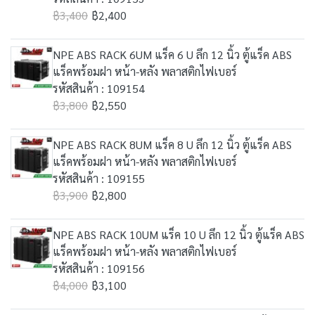
฿3,400
฿2,400
NPE ABS RACK 6UM แร็ค 6 U ลึก 12 นิ้ว ตู้แร็ค ABS
แร็คพร้อมฝา หน้า-หลัง พลาสติกไฟเบอร์
รหัสสินค้า : 109154
฿3,800
฿2,550
NPE ABS RACK 8UM แร็ค 8 U ลึก 12 นิ้ว ตู้แร็ค ABS
แร็คพร้อมฝา หน้า-หลัง พลาสติกไฟเบอร์
รหัสสินค้า : 109155
฿3,900
฿2,800
NPE ABS RACK 10UM แร็ค 10 U ลึก 12 นิ้ว ตู้แร็ค ABS
แร็คพร้อมฝา หน้า-หลัง พลาสติกไฟเบอร์
รหัสสินค้า : 109156
฿4,000
฿3,100