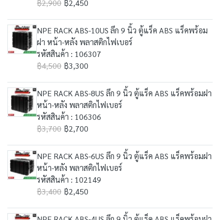
฿2,900
฿2,450
NPE RACK ABS-10US ลึก 9 นิ้ว ตู้แร็ค ABS แร็คพร้อม
ฝา หน้า-หลัง พลาสติกไฟเบอร์
รหัสสินค้า : 106307
฿4,500
฿3,300
NPE RACK ABS-8US ลึก 9 นิ้ว ตู้แร็ค ABS แร็คพร้อมฝา
หน้า-หลัง พลาสติกไฟเบอร์
รหัสสินค้า : 106306
฿3,700
฿2,700
NPE RACK ABS-6US ลึก 9 นิ้ว ตู้แร็ค ABS แร็คพร้อมฝา
หน้า-หลัง พลาสติกไฟเบอร์
รหัสสินค้า : 102149
฿3,400
฿2,450
NPE RACK ABS-4US ลึก 9 นิ้ว ตู้แร็ค ABS แร็คพร้อมฝา