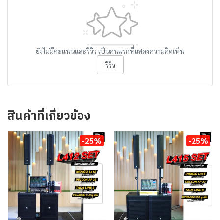
ยังไม่มีคะแนนและรีวิว เป็นคนแรกที่แสดงความคิดเห็น
รีวิว
สินค้าที่เกี่ยวข้อง
-25%
-25%