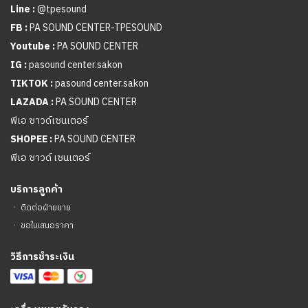
Line :
@tpesound
FB :
PA SOUND CENTER-TPESOUND
Youtube :
PA SOUND CENTER
IG :
pasound center.sakon
TIKTOK :
pasound center.sakon
LAZADA :
PA SOUND CENTER
พีเอ ซาวด์เซนเตอร์
SHOPEE :
PA SOUND CENTER
พีเอ ซาวด์ เซนเตอร์
บริการลูกค้า
ㆍ
ติดต่อฝ่ายขาย
ㆍ
ขอใบเสนอราคา
วิธีการชำระเงิน