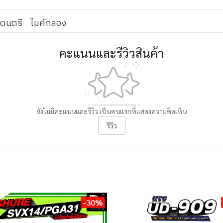
งดนตรี
ไมค์กลอง
คะแนนและรีวิวสินค้า
ยังไม่มีคะแนนและรีวิว เป็นคนแรกที่แสดงความคิดเห็น
รีวิว
-30%