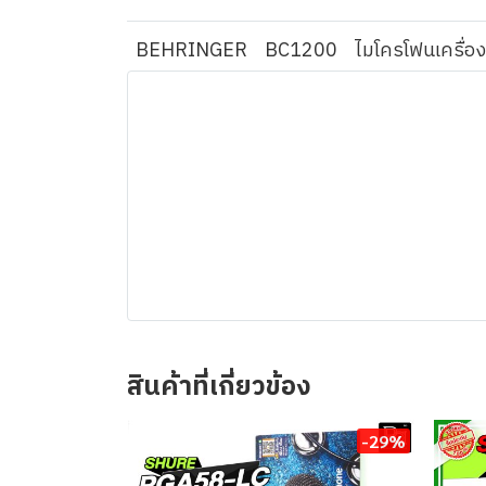
BEHRINGER
BC1200
ไมโครโฟนเครื่อ
สินค้าที่เกี่ยวข้อง
-29%