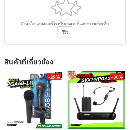
ยังไม่มีคะแนนและรีวิว เป็นคนแรกที่แสดงความคิดเห็น
รีวิว
สินค้าที่เกี่ยวข้อง
-29%
-30%