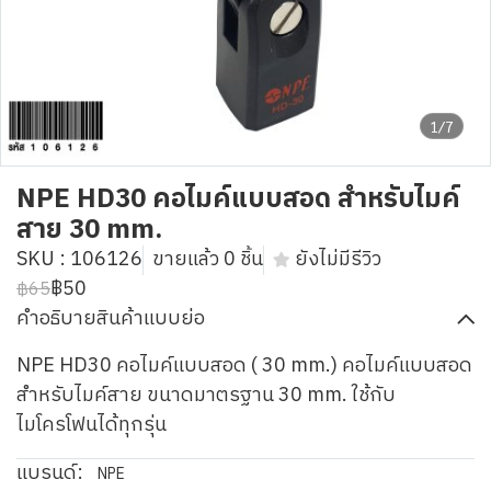
1/7
NPE HD30 คอไมค์แบบสอด สำหรับไมค์
สาย 30 mm.
SKU : 106126
ขายแล้ว 0 ชิ้น
ยังไม่มีรีวิว
฿50
฿65
คำอธิบายสินค้าแบบย่อ
NPE HD30 คอไมค์แบบสอด ( 30 mm.) คอไมค์แบบสอด
สำหรับไมค์สาย ขนาดมาตรฐาน 30 mm. ใช้กับ
ไมโครโฟนได้ทุกรุ่น
แบรนด์:
NPE