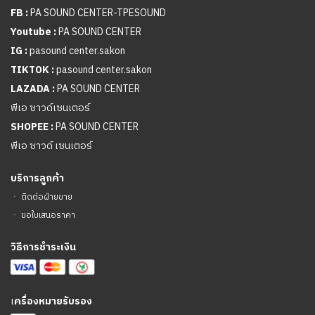
FB :
PA SOUND CENTER-TPESOUND
Youtube :
PA SOUND CENTER
IG :
pasound center.sakon
TIKTOK :
pasound center.sakon
LAZADA :
PA SOUND CENTER
พีเอ ซาวด์เซนเตอร์
SHOPEE :
PA SOUND CENTER
พีเอ ซาวด์ เซนเตอร์
บริการลูกค้า
ㆍ
ติดต่อฝ่ายขาย
ㆍ
ขอใบเสนอราคา
วิธีการชำระเงิน
เ
ครื่องหมายรับรอง